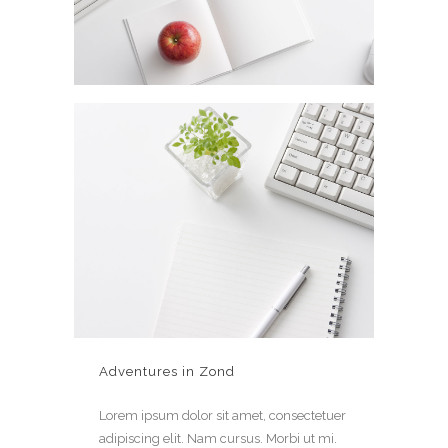
Adventures in Zond
Lorem ipsum dolor sit amet, consectetuer
adipiscing elit. Nam cursus. Morbi ut mi.