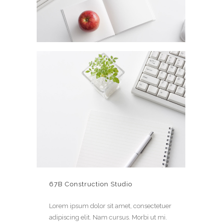
67B Construction Studio
Lorem ipsum dolor sit amet, consectetuer
adipiscing elit. Nam cursus. Morbi ut mi.